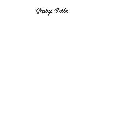
Story Title