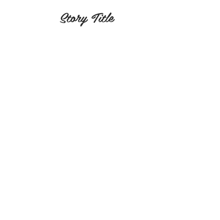
Story Title